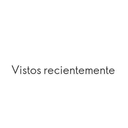
Vistos recientemente