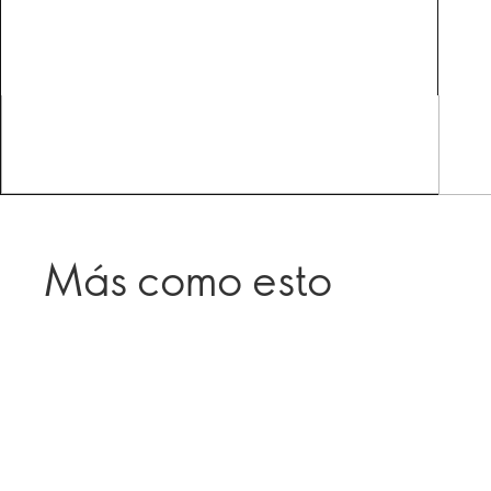
Más como esto