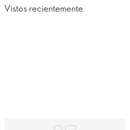
Vistos recientemente