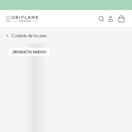
Cuidado de los pies
¡PRODUCTO NUEVO!