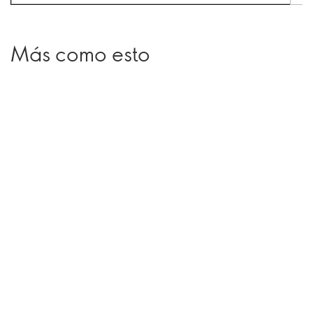
Más como esto