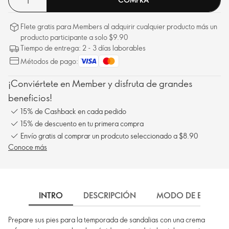
Flete gratis para Members al adquirir cualquier producto más un
producto participante a solo $9.90
Tiempo de entrega: 2 - 3 días laborables
Métodos de pago:
¡Conviértete en Member y disfruta de grandes
beneficios!
15% de Cashback en cada pedido
15% de descuento en tu primera compra
Envío gratis al comprar un prodcuto seleccionado a $8.90
Conoce más
INTRO
DESCRIPCIÓN
MODO DE EMPLEO
Prepare sus pies para la temporada de sandalias con una crema