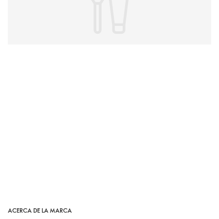
ACERCA DE LA MARCA