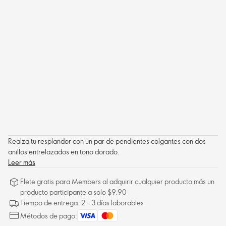
Realza tu resplandor con un par de pendientes colgantes con dos
anillos entrelazados en tono dorado.
Leer más
Flete gratis para Members al adquirir cualquier producto más un
producto participante a solo $9.90
Tiempo de entrega: 2 - 3 días laborables
Métodos de pago: