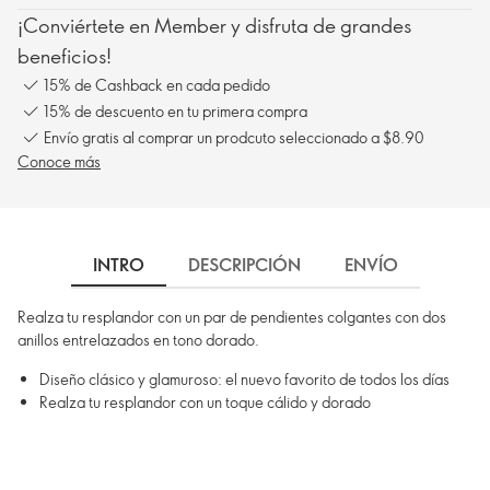
¡Conviértete en Member y disfruta de grandes
beneficios!
15% de Cashback en cada pedido
15% de descuento en tu primera compra
Envío gratis al comprar un prodcuto seleccionado a $8.90
Conoce más
INTRO
DESCRIPCIÓN
ENVÍO
Realza tu resplandor con un par de pendientes colgantes con dos
anillos entrelazados en tono dorado.
Diseño clásico y glamuroso: el nuevo favorito de todos los días
Realza tu resplandor con un toque cálido y dorado