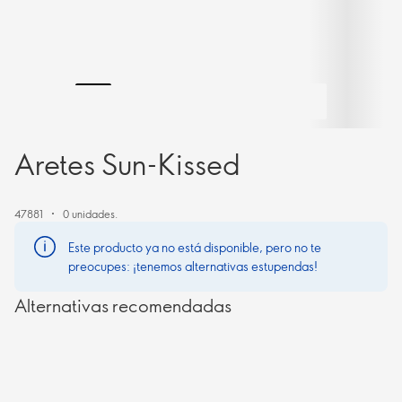
Aretes Sun-Kissed
47881
0 unidades.
Este producto ya no está disponible, pero no te
preocupes: ¡tenemos alternativas estupendas!
Alternativas recomendadas