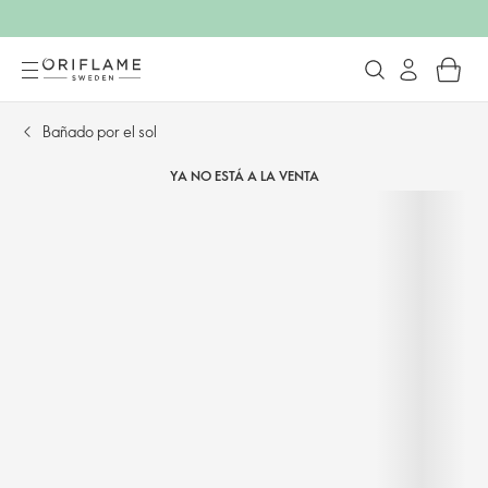
Bañado por el sol
YA NO ESTÁ A LA VENTA