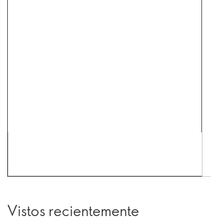
Vistos recientemente