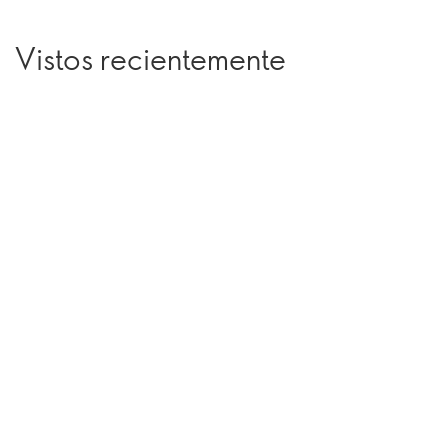
Vistos recientemente