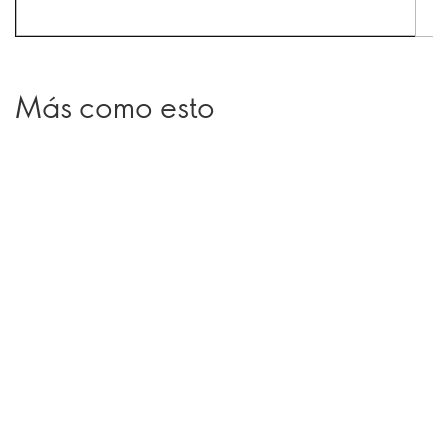
Más como esto