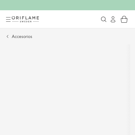
Accesorios