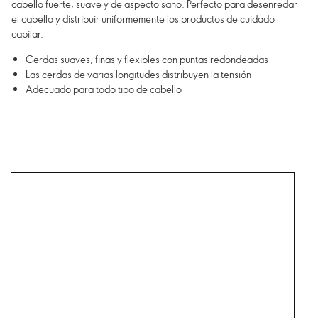
cabello fuerte, suave y de aspecto sano. Perfecto para desenredar
el cabello y distribuir uniformemente los productos de cuidado
capilar.
Cerdas suaves, finas y flexibles con puntas redondeadas
Las cerdas de varias longitudes distribuyen la tensión
Adecuado para todo tipo de cabello