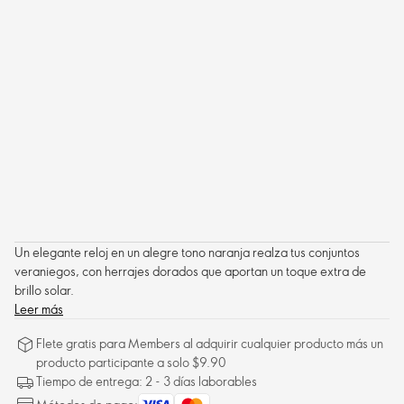
Un elegante reloj en un alegre tono naranja realza tus conjuntos
veraniegos, con herrajes dorados que aportan un toque extra de
brillo solar.
Leer más
Flete gratis para Members al adquirir cualquier producto más un
producto participante a solo $9.90
Tiempo de entrega: 2 - 3 días laborables