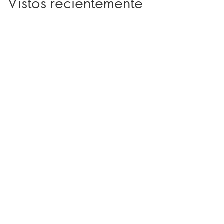
Vistos recientemente