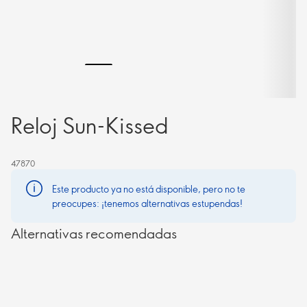
Reloj Sun-Kissed
47870
Este producto ya no está disponible, pero no te
preocupes: ¡tenemos alternativas estupendas!
Alternativas recomendadas