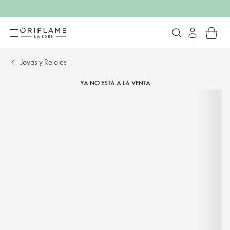
Joyas y Relojes
YA NO ESTÁ A LA VENTA