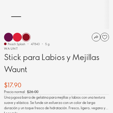
Peach Splash
47843
5 g.
WAUNT
Stick para Labios y Mejillas
Waunt
$17.90
Precio normal:
$26.00
Una jugosa barra de gelatina para mejillas y labios con una textura
suave y elástica. Se funde sin esfuerzo con un color de larga
duración y un toque fresco de hidratación. Fresco, ligero, vegano y