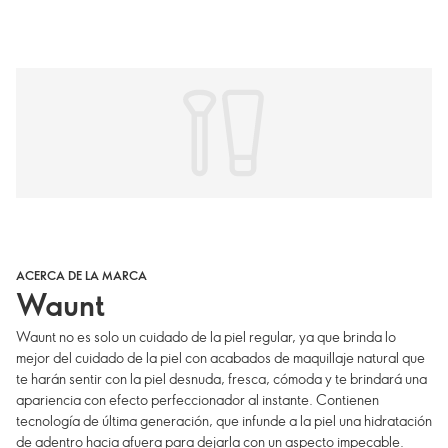
ACERCA DE LA MARCA
Waunt
Waunt no es solo un cuidado de la piel regular, ya que brinda lo
mejor del cuidado de la piel con acabados de maquillaje natural que
te harán sentir con la piel desnuda, fresca, cómoda y te brindará una
apariencia con efecto perfeccionador al instante. Contienen
tecnología de última generación, que infunde a la piel una hidratación
de adentro hacia afuera para dejarla con un aspecto impecable.