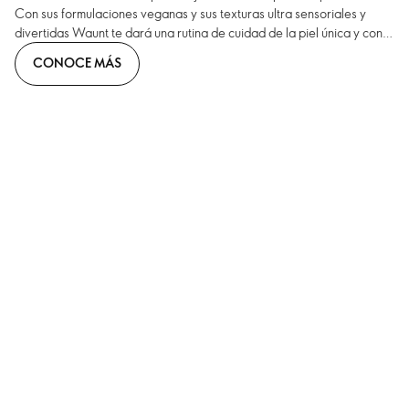
Con sus formulaciones veganas y sus texturas ultra sensoriales y
divertidas Waunt te dará una rutina de cuidad de la piel única y con
resultados excepcionales.
CONOCE MÁS