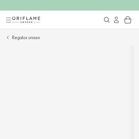
Regalos unisex