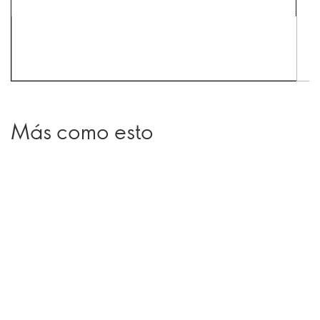
Más como esto