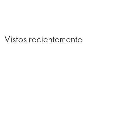
Vistos recientemente