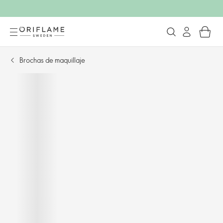
Brochas de maquillaje