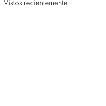
Vistos recientemente