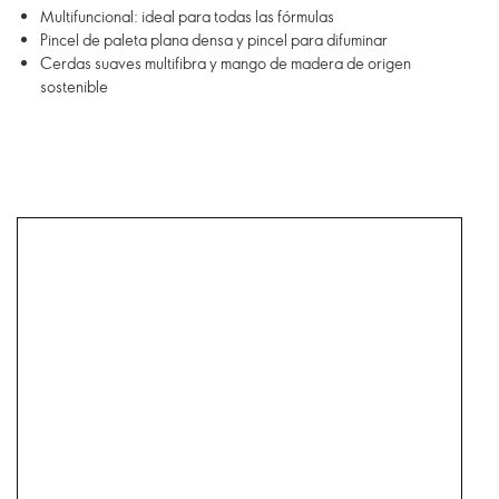
Multifuncional: ideal para todas las fórmulas
Pincel de paleta plana densa y pincel para difuminar
Cerdas suaves multifibra y mango de madera de origen
sostenible