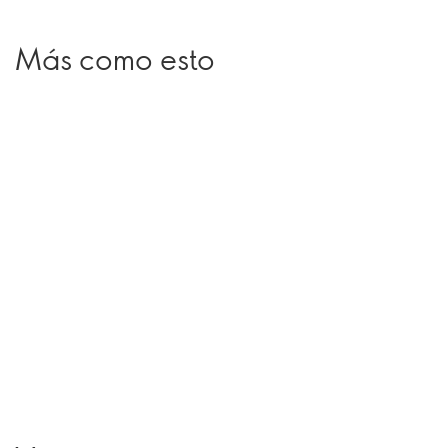
Más como esto