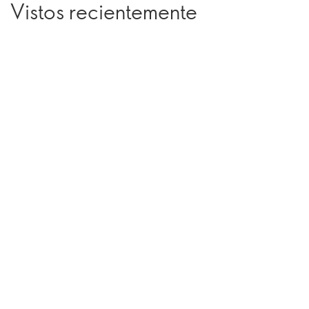
Vistos recientemente