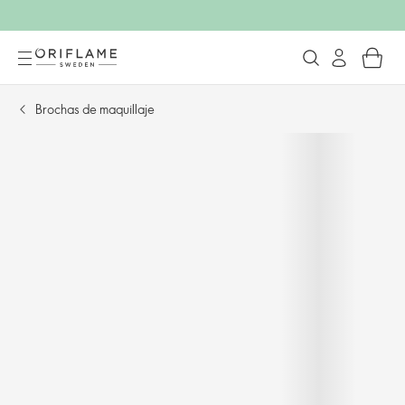
Brochas de maquillaje