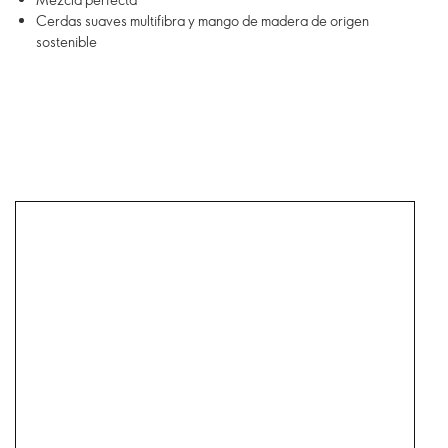
Cerdas suaves multifibra y mango de madera de origen
sostenible