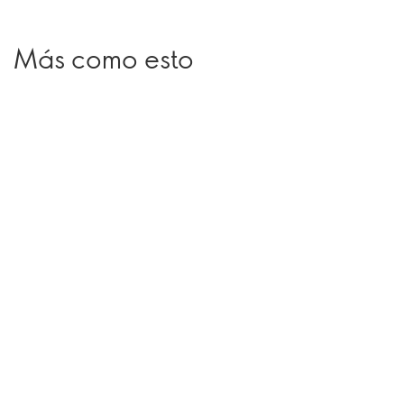
Más como esto