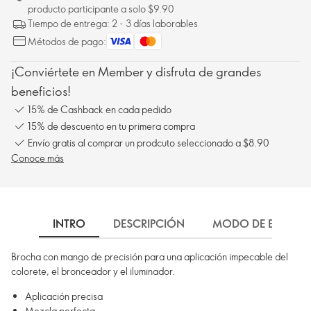
producto participante a solo $9.90
Tiempo de entrega: 2 - 3 días laborables
Métodos de pago:
¡Conviértete en Member y disfruta de grandes
beneficios!
15% de Cashback en cada pedido
15% de descuento en tu primera compra
Envío gratis al comprar un prodcuto seleccionado a $8.90
Conoce más
INTRO
DESCRIPCIÓN
MODO DE EMPLEO
Brocha con mango de precisión para una aplicación impecable del
colorete, el bronceador y el iluminador.
Aplicación precisa
Mezcla perfecta