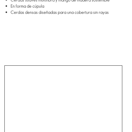
En forma de cúpula
Cerdas densas diseñadas para una cobertura sin rayas