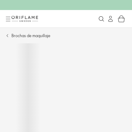
Brochas de maquillaje