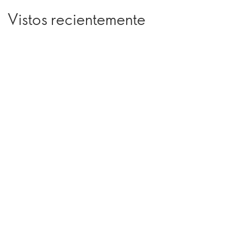
Vistos recientemente