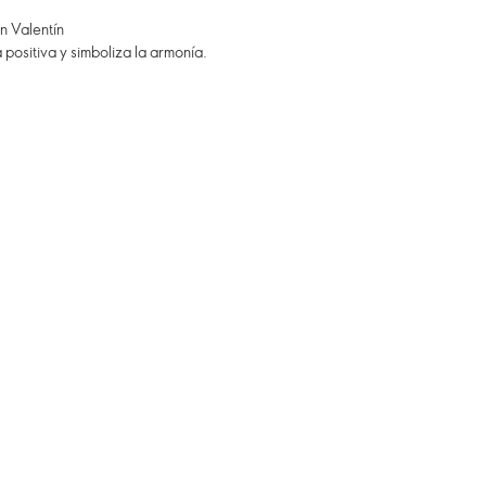
n Valentín
 positiva y simboliza la armonía.