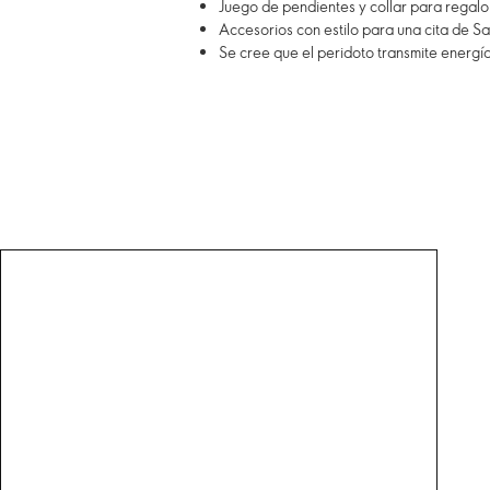
Juego de pendientes y collar para regalo
Accesorios con estilo para una cita de Sa
Se cree que el peridoto transmite energía