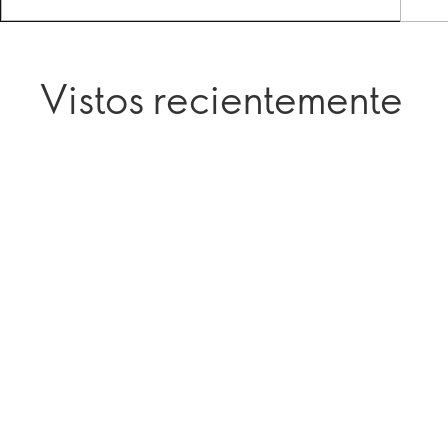
Vistos recientemente