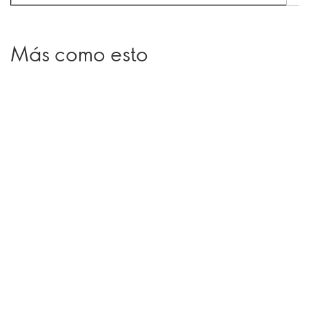
Más como esto