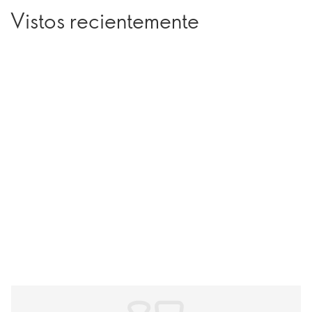
Vistos recientemente