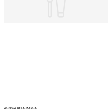
ACERCA DE LA MARCA