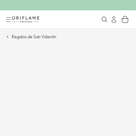
Regalos de San Valentín