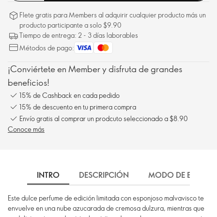
Flete gratis para Members al adquirir cualquier producto más un
producto participante a solo $9.90
Tiempo de entrega: 2 - 3 días laborables
Métodos de pago:
¡Conviértete en Member y disfruta de grandes
beneficios!
15% de Cashback en cada pedido
15% de descuento en tu primera compra
Envío gratis al comprar un prodcuto seleccionado a $8.90
Conoce más
INTRO
DESCRIPCIÓN
MODO DE EMPLEO
Este dulce perfume de edición limitada con esponjoso malvavisco te
envuelve en una nube azucarada de cremosa dulzura, mientras que