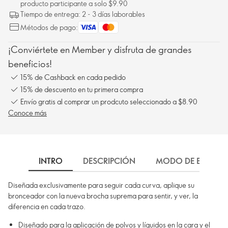
producto participante a solo $9.90
Tiempo de entrega: 2 - 3 días laborables
Métodos de pago:
¡Conviértete en Member y disfruta de grandes
beneficios!
15% de Cashback en cada pedido
15% de descuento en tu primera compra
Envío gratis al comprar un prodcuto seleccionado a $8.90
Conoce más
INTRO
DESCRIPCIÓN
MODO DE EMPLEO
Diseñada exclusivamente para seguir cada curva, aplique su
bronceador con la nueva brocha suprema para sentir, y ver, la
diferencia en cada trazo.
Diseñado para la aplicación de polvos y líquidos en la cara y el