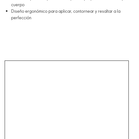
cuerpo
Diseño ergonómico para aplicar, contornear y resaltar a la
perfección