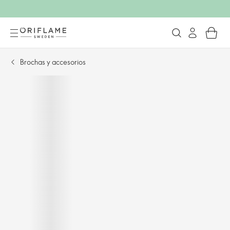
Brochas y accesorios