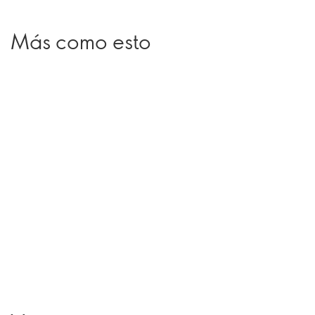
Más como esto