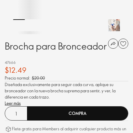
Brocha para Bronceador
47666
$12.49
Precio normal:
$20.00
Diseñada exclusivamente para seguir cada curva, aplique su
bronceador con la nueva brocha suprema para sentir, y ver, la
diferencia en cada trazo.
Leer más
COMPRA
Flete gratis para Members al adquirir cualquier producto más un