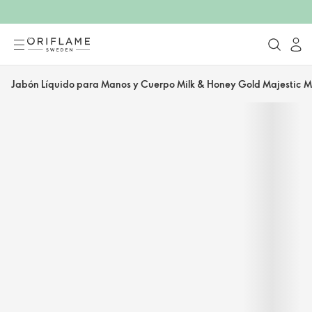
Jabón Líquido para Manos y Cuerpo Milk & Honey Gold Majestic 