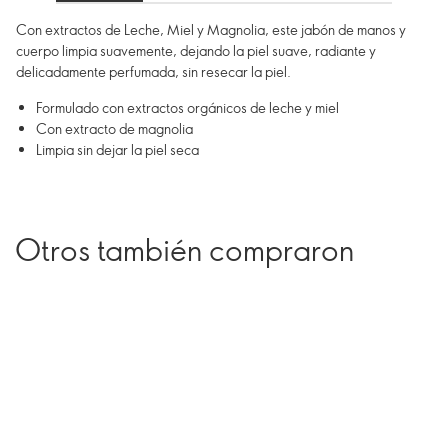
Con extractos de Leche, Miel y Magnolia, este jabón de manos y
cuerpo limpia suavemente, dejando la piel suave, radiante y
delicadamente perfumada, sin resecar la piel.
Formulado con extractos orgánicos de leche y miel
Con extracto de magnolia
Limpia sin dejar la piel seca
Otros también compraron