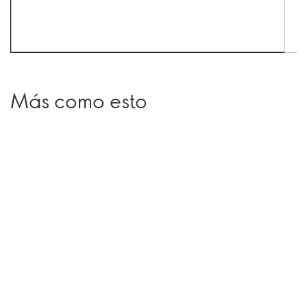
Más como esto