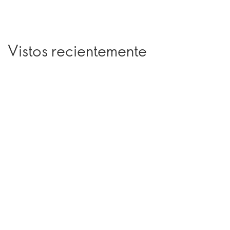
Vistos recientemente