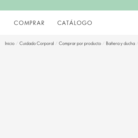
COMPRAR
CATÁLOGO
Inicio
/
Cuidado Corporal
/
Comprar por producto
/
Bañera y ducha