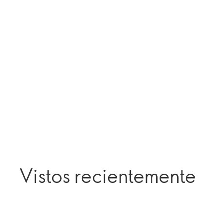
Vistos recientemente