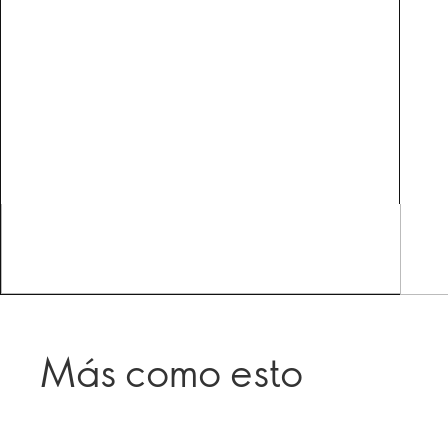
Más como esto