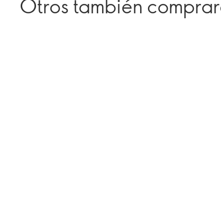
Otros también compra