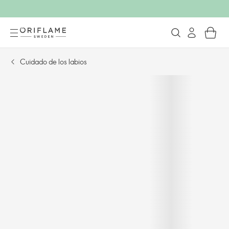
Cuidado de los labios