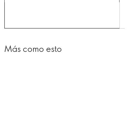
Más como esto