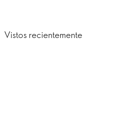
Vistos recientemente