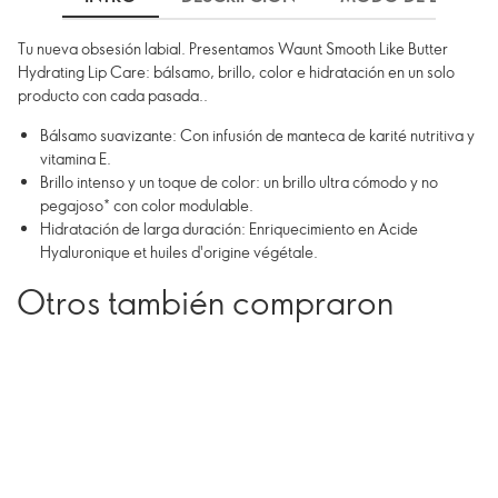
Tu nueva obsesión labial. Presentamos Waunt Smooth Like Butter
Hydrating Lip Care: bálsamo, brillo, color e hidratación en un solo
producto con cada pasada..
Bálsamo suavizante: Con infusión de manteca de karité nutritiva y
vitamina E.
Brillo intenso y un toque de color: un brillo ultra cómodo y no
pegajoso* con color modulable.
Hidratación de larga duración: Enriquecimiento en Acide
Hyaluronique et huiles d'origine végétale.
Otros también compraron