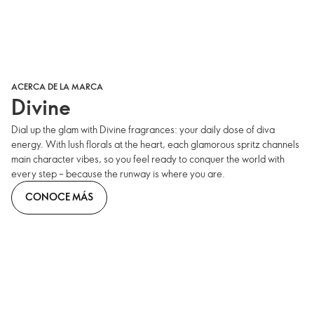
ACERCA DE LA MARCA
Divine
Dial up the glam with Divine fragrances: your daily dose of diva
energy. With lush florals at the heart, each glamorous spritz channels
main character vibes, so you feel ready to conquer the world with
every step – because the runway is where you are.
CONOCE MÁS