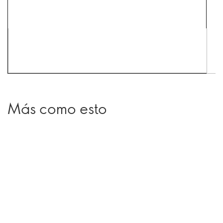
Más como esto