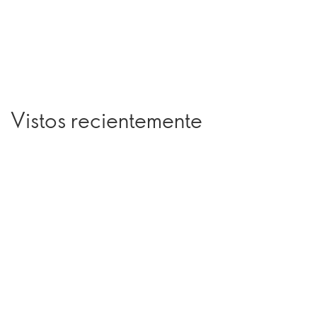
Vistos recientemente