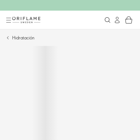
Hidratación