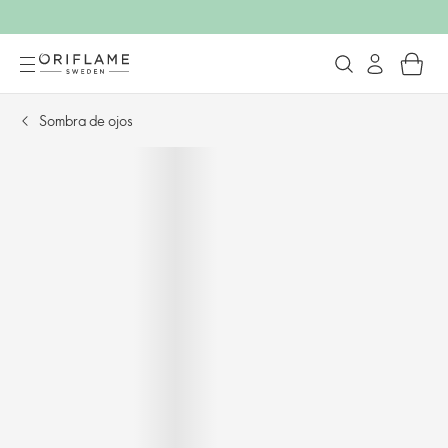
Sombra de ojos