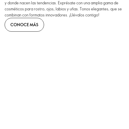
y donde nacen las tendencias. Exprésate con una amplia gama de
cosméticos para rostro, ojos, labios y uñas. Tonos elegantes, que se
combinan con formatos innovadores. ¡Llévalos contigo!
CONOCE MÁS