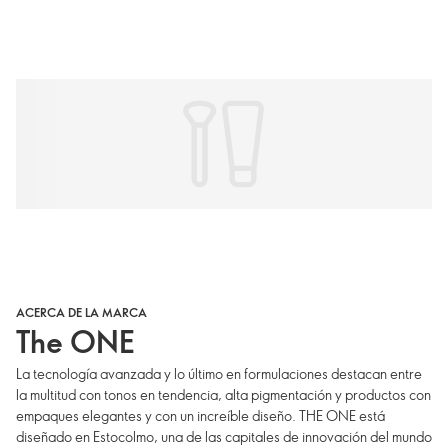
ACERCA DE LA MARCA
The ONE
La tecnología avanzada y lo último en formulaciones destacan entre
la multitud con tonos en tendencia, alta pigmentación y productos con
empaques elegantes y con un increíble diseño. THE ONE está
diseñado en Estocolmo, una de las capitales de innovación del mundo