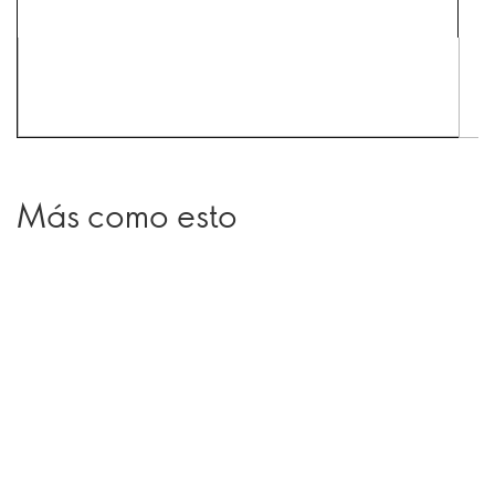
Más como esto