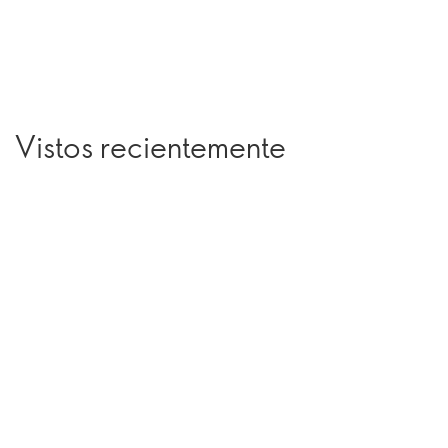
Vistos recientemente