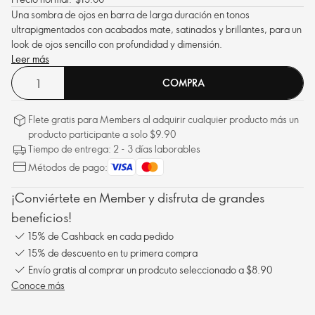
Una sombra de ojos en barra de larga duración en tonos
ultrapigmentados con acabados mate, satinados y brillantes, para un
look de ojos sencillo con profundidad y dimensión.
Leer más
COMPRA
Flete gratis para Members al adquirir cualquier producto más un
producto participante a solo $9.90
Tiempo de entrega: 2 - 3 días laborables
Métodos de pago:
¡Conviértete en Member y disfruta de grandes
beneficios!
15% de Cashback en cada pedido
15% de descuento en tu primera compra
Envío gratis al comprar un prodcuto seleccionado a $8.90
Conoce más