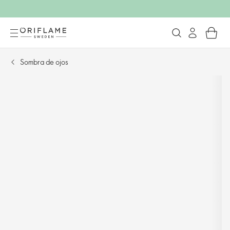
Sombra de ojos