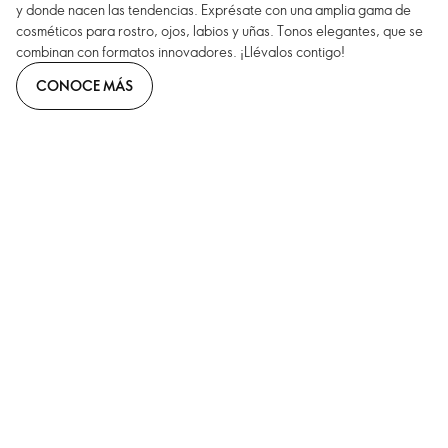
y donde nacen las tendencias. Exprésate con una amplia gama de
cosméticos para rostro, ojos, labios y uñas. Tonos elegantes, que se
combinan con formatos innovadores. ¡Llévalos contigo!
CONOCE MÁS