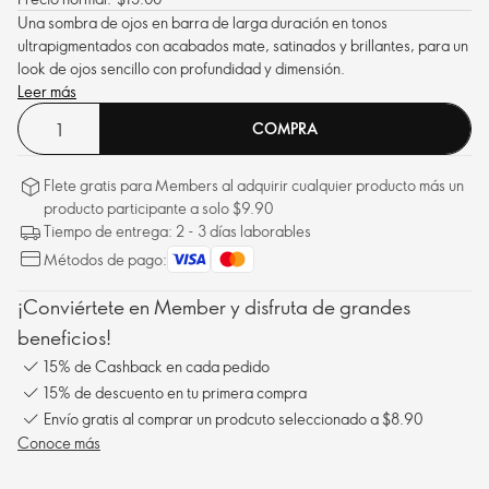
Una sombra de ojos en barra de larga duración en tonos
ultrapigmentados con acabados mate, satinados y brillantes, para un
look de ojos sencillo con profundidad y dimensión.
Leer más
COMPRA
Flete gratis para Members al adquirir cualquier producto más un
producto participante a solo $9.90
Tiempo de entrega: 2 - 3 días laborables
Métodos de pago:
¡Conviértete en Member y disfruta de grandes
beneficios!
15% de Cashback en cada pedido
15% de descuento en tu primera compra
Envío gratis al comprar un prodcuto seleccionado a $8.90
Conoce más