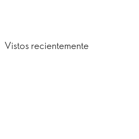
Vistos recientemente