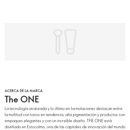
ACERCA DE LA MARCA
The ONE
La tecnología avanzada y lo último en formulaciones destacan entre
la multitud con tonos en tendencia, alta pigmentación y productos con
empaques elegantes y con un increíble diseño. THE ONE está
diseñado en Estocolmo, una de las capitales de innovación del mundo