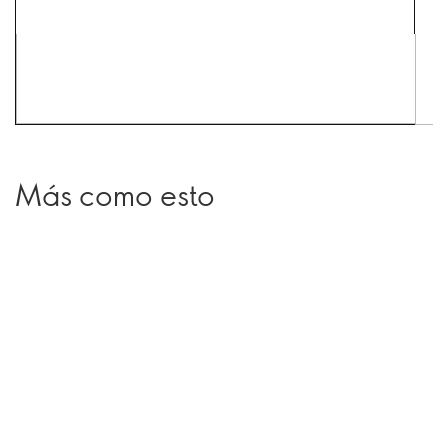
Más como esto