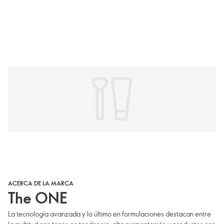
ACERCA DE LA MARCA
The ONE
La tecnología avanzada y lo último en formulaciones destacan entre