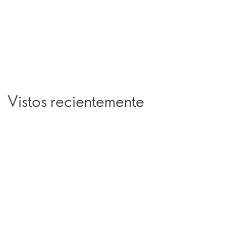
Vistos recientemente