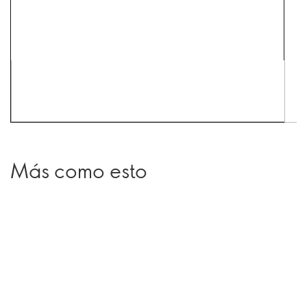
Más como esto