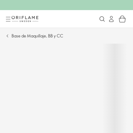
Base de Maquillaje, BB y CC