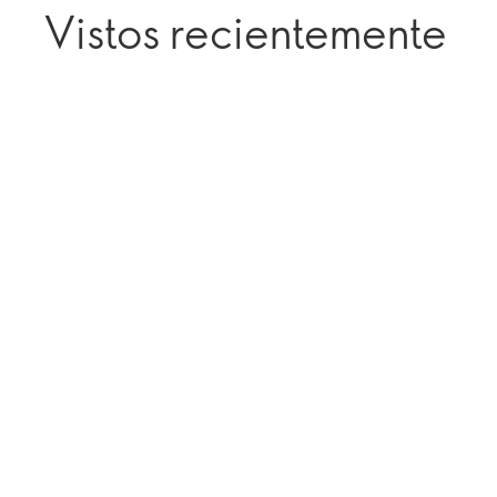
Vistos recientemente