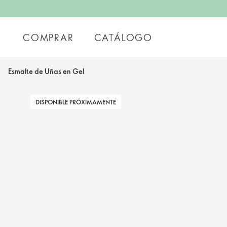
COMPRAR
CATÁLOGO
Esmalte de Uñas en Gel
DISPONIBLE PRÓXIMAMENTE