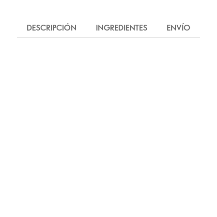
DESCRIPCIÓN
INGREDIENTES
ENVÍO