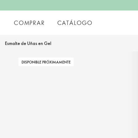
COMPRAR
CATÁLOGO
Esmalte de Uñas en Gel
DISPONIBLE PRÓXIMAMENTE