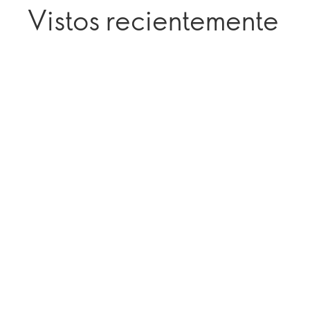
Vistos recientemente