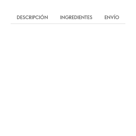
DESCRIPCIÓN
INGREDIENTES
ENVÍO