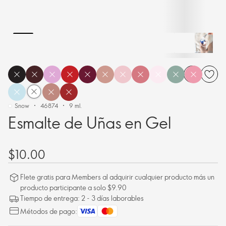
Snow
46874
9 ml.
Esmalte de Uñas en Gel
$10.00
Flete gratis para Members al adquirir cualquier producto más un
producto participante a solo $9.90
Tiempo de entrega: 2 - 3 días laborables
Métodos de pago: