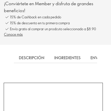
¡Conviértete en Member y disfruta de grandes
beneficios!
15% de Cashback en cada pedido
15% de descuento en tu primera compra
Envío gratis al comprar un prodcuto seleccionado a $8.90
Conoce más
DESCRIPCIÓN
INGREDIENTES
ENVÍO