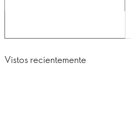
Vistos recientemente