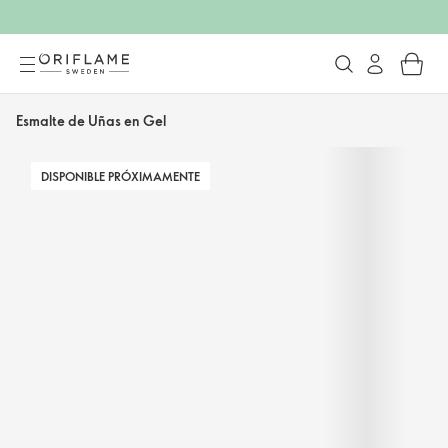
Esmalte de Uñas en Gel
DISPONIBLE PRÓXIMAMENTE