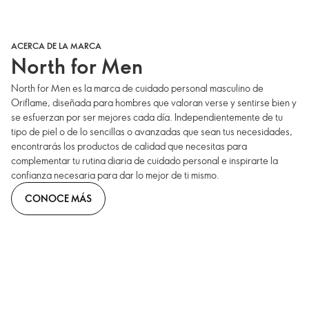
ACERCA DE LA MARCA
North for Men
North for Men es la marca de cuidado personal masculino de
Oriflame, diseñada para hombres que valoran verse y sentirse bien y
se esfuerzan por ser mejores cada día. Independientemente de tu
tipo de piel o de lo sencillas o avanzadas que sean tus necesidades,
encontrarás los productos de calidad que necesitas para
complementar tu rutina diaria de cuidado personal e inspirarte la
confianza necesaria para dar lo mejor de ti mismo.
CONOCE MÁS