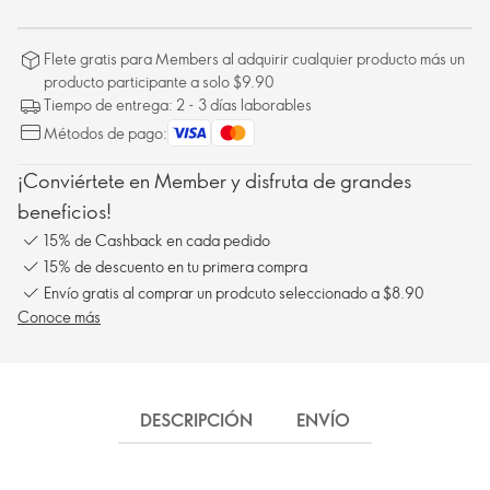
Flete gratis para Members al adquirir cualquier producto más un
producto participante a solo $9.90
Tiempo de entrega: 2 - 3 días laborables
Métodos de pago:
¡Conviértete en Member y disfruta de grandes
beneficios!
15% de Cashback en cada pedido
15% de descuento en tu primera compra
Envío gratis al comprar un prodcuto seleccionado a $8.90
Conoce más
DESCRIPCIÓN
ENVÍO