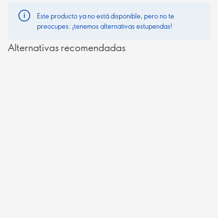
Este producto ya no está disponible, pero no te
preocupes: ¡tenemos alternativas estupendas!
Alternativas recomendadas