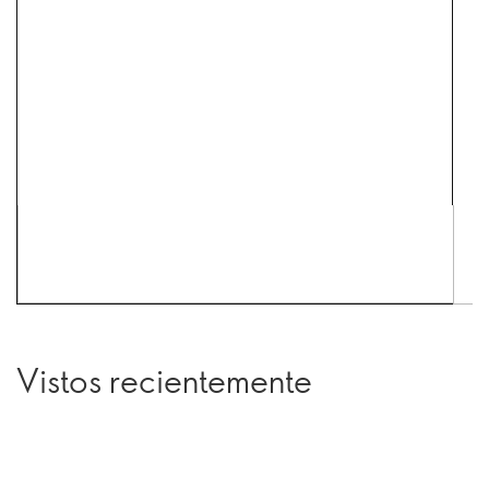
Vistos recientemente