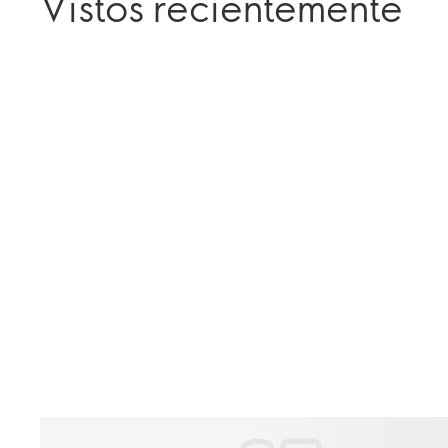
Vistos recientemente