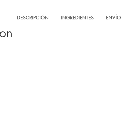
DESCRIPCIÓN
INGREDIENTES
ENVÍO
ron