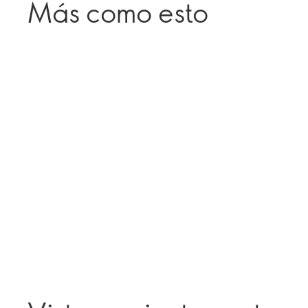
Más como esto