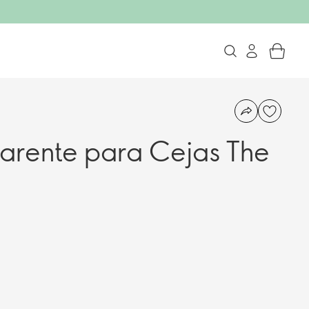
arente para Cejas The