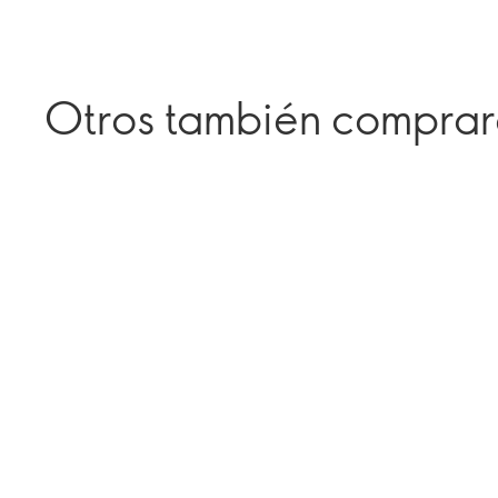
Otros también compra