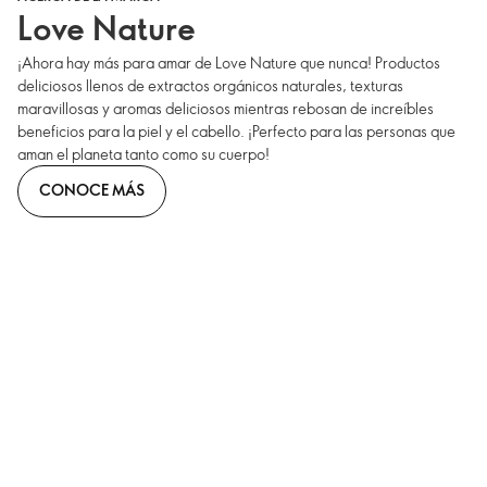
Love Nature
¡Ahora hay más para amar de Love Nature que nunca! Productos
deliciosos llenos de extractos orgánicos naturales, texturas
maravillosas y aromas deliciosos mientras rebosan de increíbles
beneficios para la piel y el cabello. ¡Perfecto para las personas que
aman el planeta tanto como su cuerpo!
CONOCE MÁS