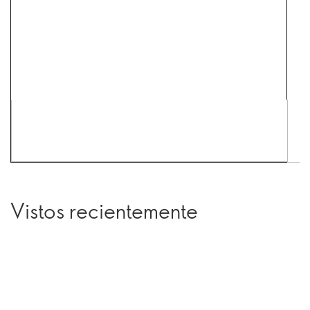
Vistos recientemente