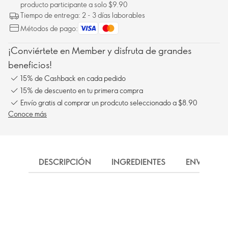
producto participante a solo $9.90
Tiempo de entrega: 2 - 3 días laborables
Métodos de pago:
¡Conviértete en Member y disfruta de grandes
beneficios!
15% de Cashback en cada pedido
15% de descuento en tu primera compra
Envío gratis al comprar un prodcuto seleccionado a $8.90
Conoce más
DESCRIPCIÓN
INGREDIENTES
ENVÍO