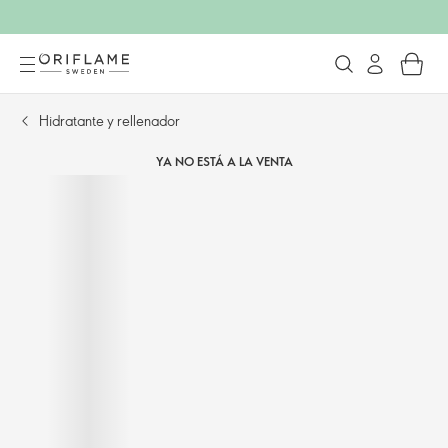
Hidratante y rellenador
YA NO ESTÁ A LA VENTA