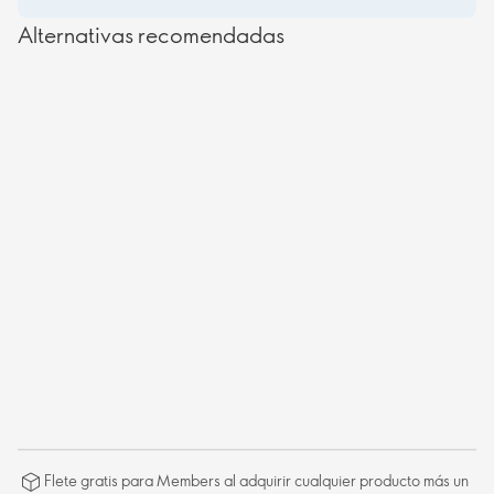
Alternativas recomendadas
Flete gratis para Members al adquirir cualquier producto más un