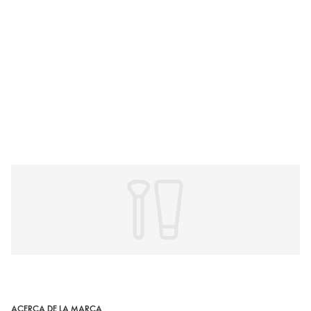
ACERCA DE LA MARCA