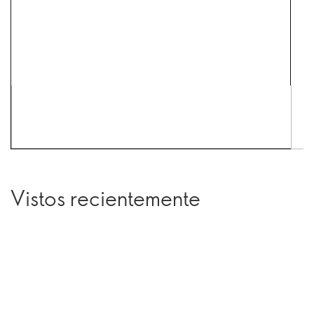
Vistos recientemente