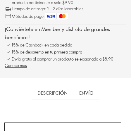
producto participante a solo $9.90
Tiempo de entrega: 2 - 3 días laborables
Métodos de pago:
¡Conviértete en Member y disfruta de grandes
beneficios!
15% de Cashback en cada pedido
15% de descuento en tu primera compra
Envío gratis al comprar un prodcuto seleccionado a $8.90
Conoce más
DESCRIPCIÓN
ENVÍO