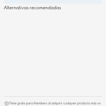
Alternativas recomendadas
Flete gratis para Members al adquirir cualquier producto más un