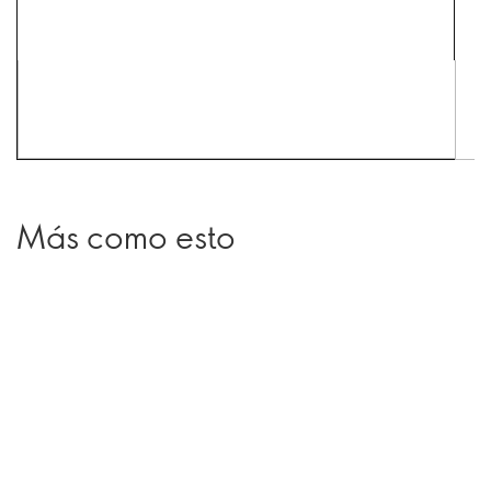
Más como esto