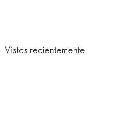
Vistos recientemente