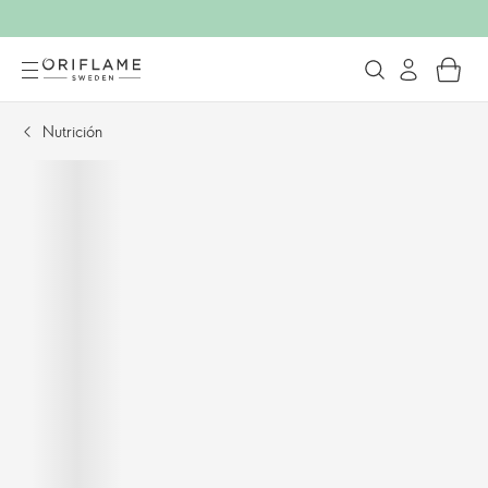
Nutrición