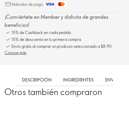
Métodos de pago:
¡Conviértete en Member y disfruta de grandes
beneficios!
15% de Cashback en cada pedido
15% de descuento en tu primera compra
Envío gratis al comprar un prodcuto seleccionado a $8.90
Conoce más
DESCRIPCIÓN
INGREDIENTES
ENVÍO
Otros también compraron