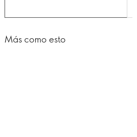
Más como esto