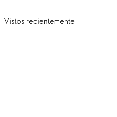
Vistos recientemente