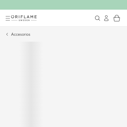
Accesorios