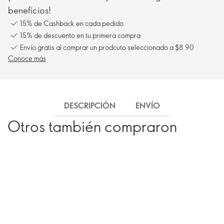
beneficios!
15% de Cashback en cada pedido
15% de descuento en tu primera compra
Envío gratis al comprar un prodcuto seleccionado a $8.90
Conoce más
DESCRIPCIÓN
ENVÍO
Otros también compraron