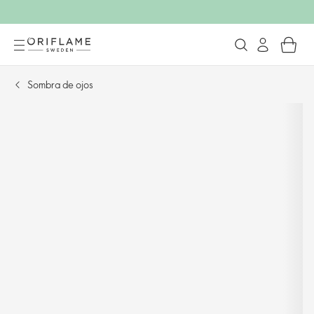
Sombra de ojos