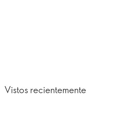
Vistos recientemente