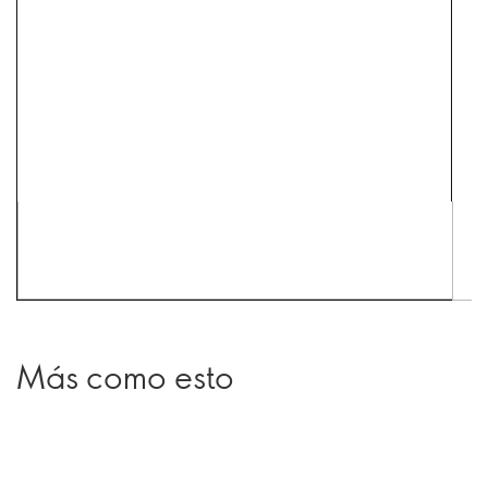
Más como esto