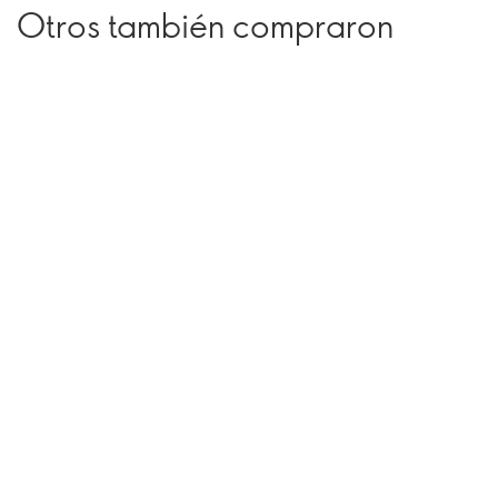
Otros también compraron