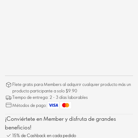
Flete gratis para Members al adquirir cualquier producto más un
producto participante a solo $9.90
Tiempo de entrega: 2 - 3 días laborables
Métodos de pago:
¡Conviértete en Member y disfruta de grandes
beneficios!
15% de Cashback en cada pedido