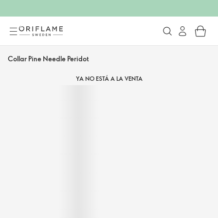
Collar Pine Needle Peridot
YA NO ESTÁ A LA VENTA