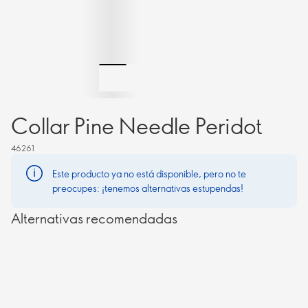
Collar Pine Needle Peridot
46261
Este producto ya no está disponible, pero no te
preocupes: ¡tenemos alternativas estupendas!
Alternativas recomendadas