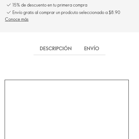
15% de descuento en tu primera compra
Envío gratis al comprar un prodcuto seleccionado a $8.90
Conoce más
DESCRIPCIÓN
ENVÍO