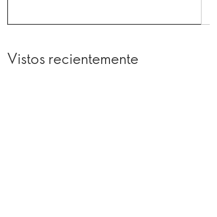
Vistos recientemente