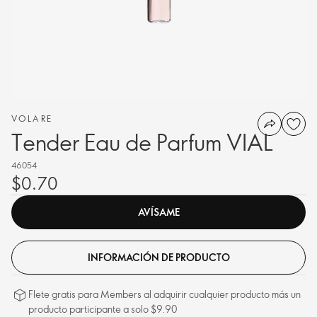
VOLARE
Tender Eau de Parfum VIAL
46054
$0.70
AVÍSAME
INFORMACIÓN DE PRODUCTO
Flete gratis para Members al adquirir cualquier producto más un
producto participante a solo $9.90