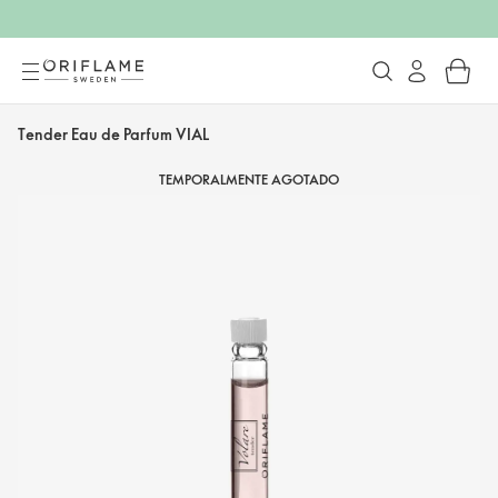
Tender Eau de Parfum VIAL
TEMPORALMENTE AGOTADO