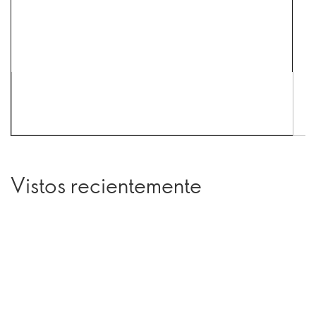
Vistos recientemente