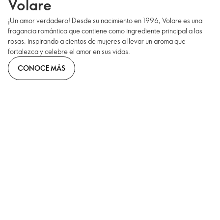
Volare
¡Un amor verdadero! Desde su nacimiento en 1996, Volare es una
fragancia romántica que contiene como ingrediente principal a las
rosas, inspirando a cientos de mujeres a llevar un aroma que
fortalezca y celebre el amor en sus vidas.
CONOCE MÁS