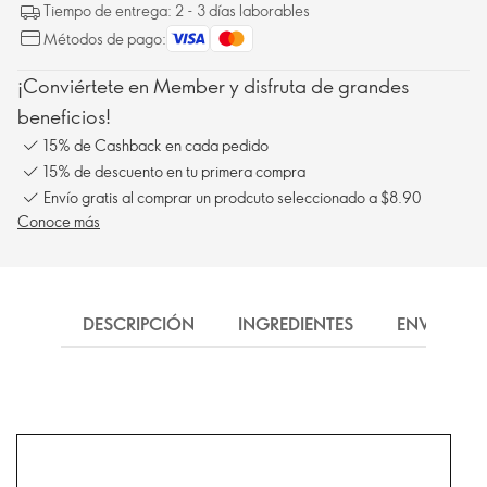
Tiempo de entrega: 2 - 3 días laborables
Métodos de pago:
¡Conviértete en Member y disfruta de grandes
beneficios!
15% de Cashback en cada pedido
15% de descuento en tu primera compra
Envío gratis al comprar un prodcuto seleccionado a $8.90
Conoce más
DESCRIPCIÓN
INGREDIENTES
ENVÍO