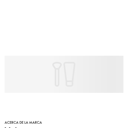
ACERCA DE LA MARCA