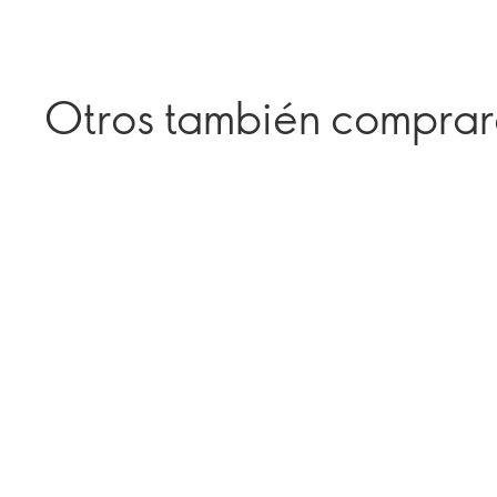
Otros también compra