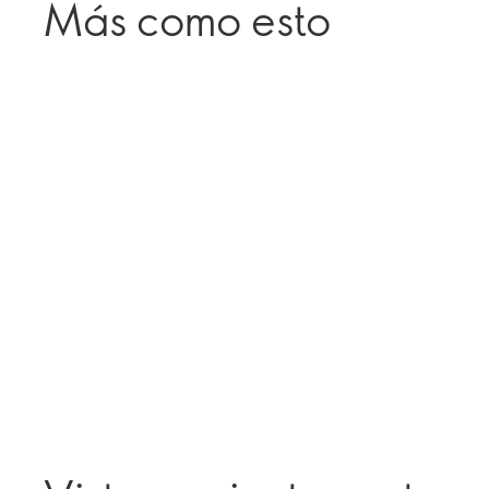
Más como esto