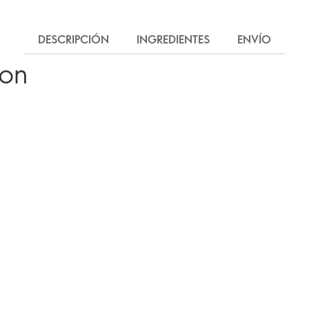
DESCRIPCIÓN
INGREDIENTES
ENVÍO
ron