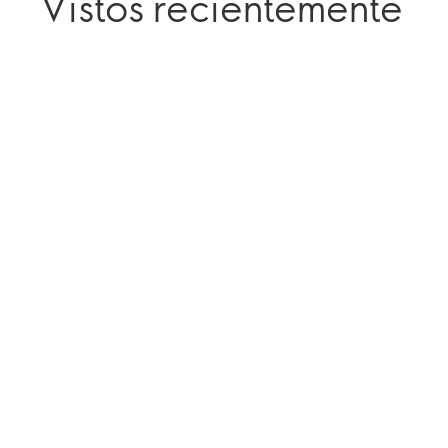
Vistos recientemente