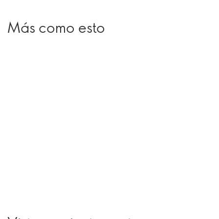
Más como esto