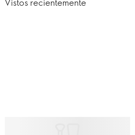
Vistos recientemente