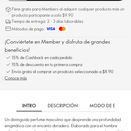
Flete gratis para Members al adquirir cualquier producto más un
producto participante a solo $9.90
Tiempo de entrega: 2 - 3 días laborables
Métodos de pago:
¡Conviértete en Member y disfruta de grandes
beneficios!
15% de Cashback en cada pedido
15% de descuento en tu primera compra
Envío gratis al comprar un prodcuto seleccionado a $8.90
Conoce más
INTRO
DESCRIPCIÓN
MODO DE EMPLEO
Un distinguido perfume masculino que desprende una profundidad
enigmática con un encanto duradero. Elaborado para el hombre