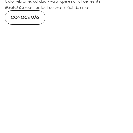
Color vibrante, calidad y valor que es difícil de resistir.
#GetOnColour: ¡es fácil de usar y fácil de amar!
CONOCE MÁS