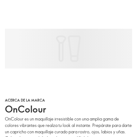
ACERCA DE LA MARCA
OnColour
OnColour es un maquillaje irresistible con una amplia gama de
colores vibrantes que realza tu look al instante. Prepárate para darte
un capricho con maquillaje curado para rostro, ojos, labios y uñas.