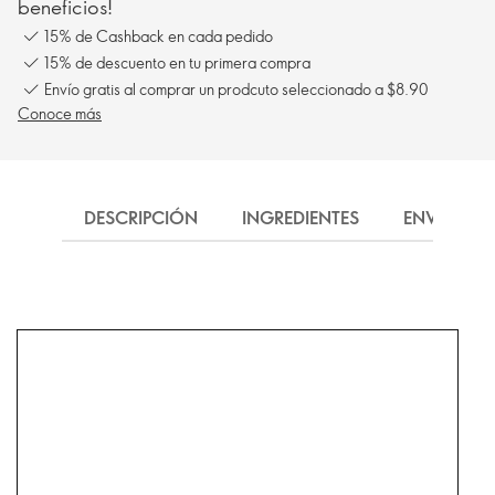
beneficios!
15% de Cashback en cada pedido
15% de descuento en tu primera compra
Envío gratis al comprar un prodcuto seleccionado a $8.90
Conoce más
DESCRIPCIÓN
INGREDIENTES
ENVÍO