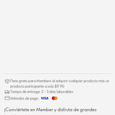
Flete gratis para Members al adquirir cualquier producto más un
producto participante a solo $9.90
Tiempo de entrega: 2 - 3 días laborables
Métodos de pago:
¡Conviértete en Member y disfruta de grandes