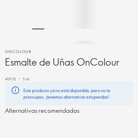
ONCOLOUR
Esmalte de Uñas OnColour
45935
5 ml.
Este producto ya no está disponible, pero no te
preocupes: ¡tenemos alternativas estupendas!
Alternativas recomendadas