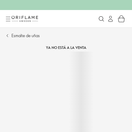
Esmalte de uñas
YA NO ESTÁ A LA VENTA