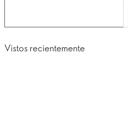
Vistos recientemente