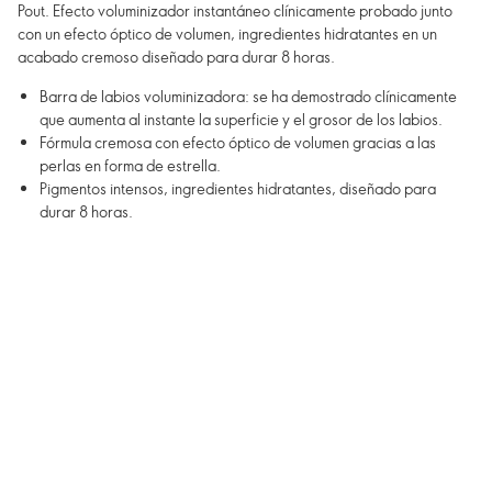
Pout. Efecto voluminizador instantáneo clínicamente probado junto
con un efecto óptico de volumen, ingredientes hidratantes en un
acabado cremoso diseñado para durar 8 horas.
Barra de labios voluminizadora: se ha demostrado clínicamente
que aumenta al instante la superficie y el grosor de los labios.
Fórmula cremosa con efecto óptico de volumen gracias a las
perlas en forma de estrella.
Pigmentos intensos, ingredientes hidratantes, diseñado para
durar 8 horas.