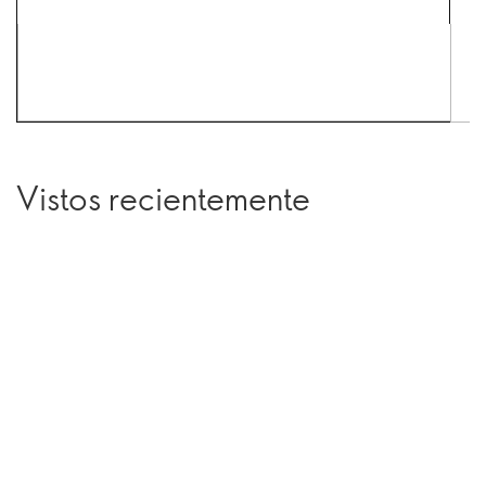
Vistos recientemente