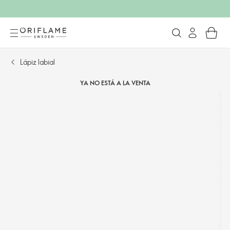
Lápiz labial
YA NO ESTÁ A LA VENTA