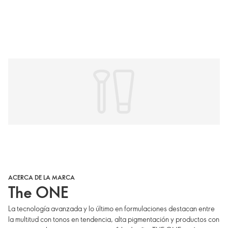
ACERCA DE LA MARCA
The ONE
La tecnología avanzada y lo último en formulaciones destacan entre
la multitud con tonos en tendencia, alta pigmentación y productos con