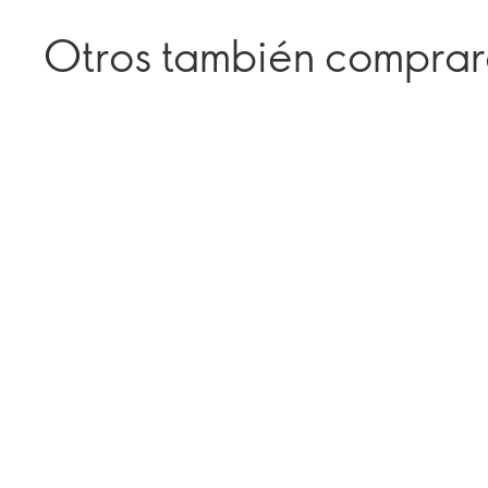
Otros también compra