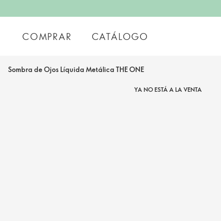
COMPRAR
CATÁLOGO
Sombra de Ojos Líquida Metálica THE ONE
YA NO ESTÁ A LA VENTA