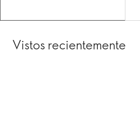
Vistos recientemente