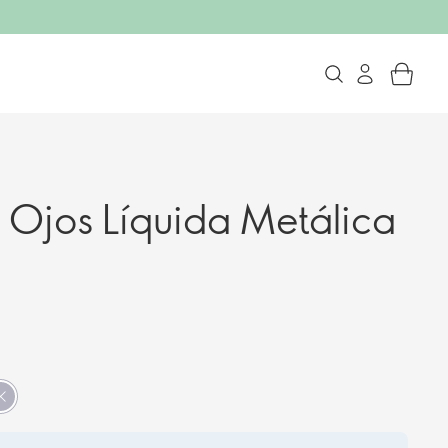
Ojos Líquida Metálica