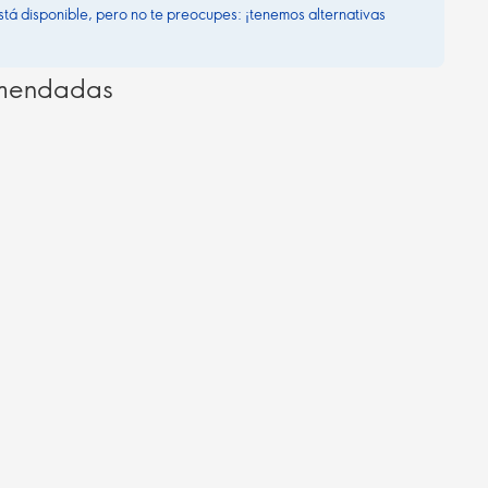
stá disponible, pero no te preocupes: ¡tenemos alternativas
omendadas