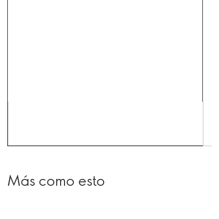
Más como esto