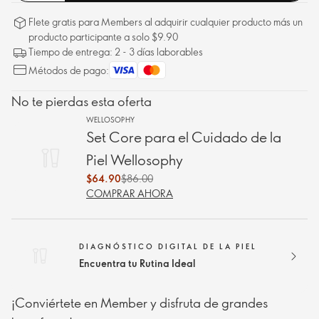
Flete gratis para Members al adquirir cualquier producto más un
producto participante a solo $9.90
Tiempo de entrega: 2 - 3 días laborables
Métodos de pago:
No te pierdas esta oferta
WELLOSOPHY
Set Core para el Cuidado de la
Piel Wellosophy
$64.90
$86.00
COMPRAR AHORA
DIAGNÓSTICO DIGITAL DE LA PIEL
Encuentra tu Rutina Ideal
¡Conviértete en Member y disfruta de grandes