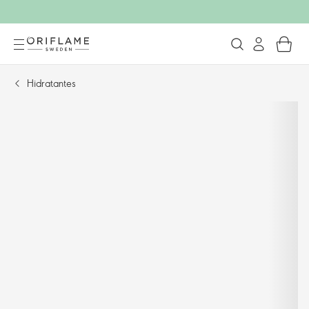
Hidratantes