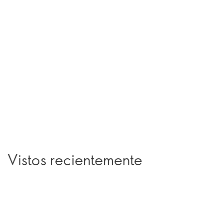
Vistos recientemente