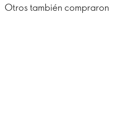
Otros también compraron