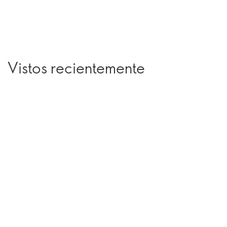
Vistos recientemente