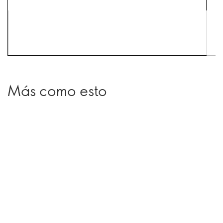
Más como esto