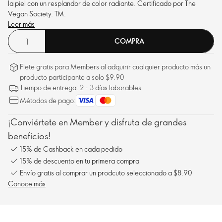
la piel con un resplandor de color radiante. Certificado por The
Vegan Society.
TM
.
Leer más
COMPRA
Flete gratis para Members al adquirir cualquier producto más un
producto participante a solo $9.90
Tiempo de entrega: 2 - 3 días laborables
Métodos de pago:
¡Conviértete en Member y disfruta de grandes
beneficios!
15% de Cashback en cada pedido
15% de descuento en tu primera compra
Envío gratis al comprar un prodcuto seleccionado a $8.90
Conoce más