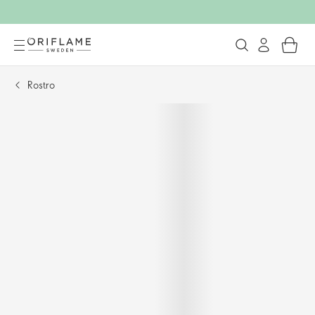
Rostro