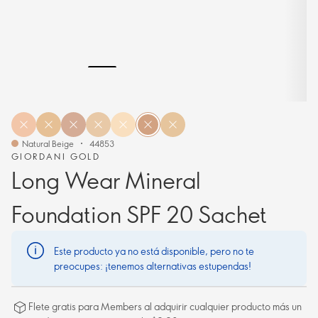
Natural Beige
44853
GIORDANI GOLD
Long Wear Mineral
Foundation SPF 20 Sachet
Este producto ya no está disponible, pero no te
preocupes: ¡tenemos alternativas estupendas!
Flete gratis para Members al adquirir cualquier producto más un