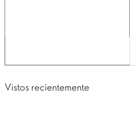
Vistos recientemente