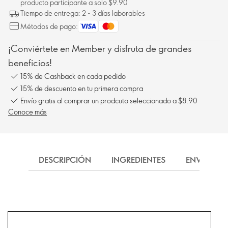
producto participante a solo $9.90
Tiempo de entrega: 2 - 3 días laborables
Métodos de pago:
¡Conviértete en Member y disfruta de grandes
beneficios!
15% de Cashback en cada pedido
15% de descuento en tu primera compra
Envío gratis al comprar un prodcuto seleccionado a $8.90
Conoce más
DESCRIPCIÓN
INGREDIENTES
ENVÍO