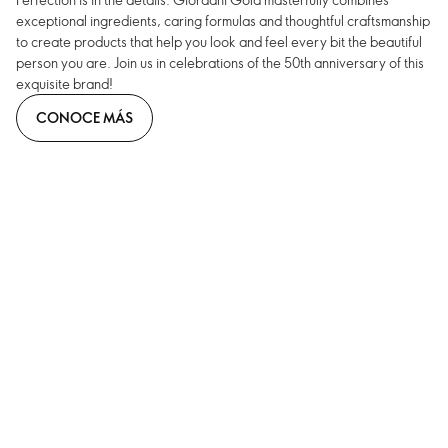
exceptional ingredients, caring formulas and thoughtful craftsmanship
to create products that help you look and feel every bit the beautiful
person you are. Join us in celebrations of the 50th anniversary of this
exquisite brand!
CONOCE MÁS