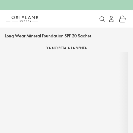
Long Wear Mineral Foundation SPF 20 Sachet
YA NO ESTÁ A LA VENTA