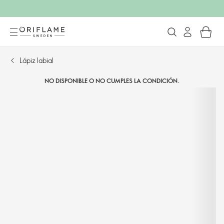
Lápiz labial
NO DISPONIBLE O NO CUMPLES LA CONDICIÓN.