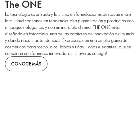
The ONE
La tecnología avanzada y lo último en formulaciones destacan entre
la multitud con tonos en tendencia, alta pigmentación y productos con
empaques elegantes y con un increíble diseño. THE ONE está
diseñado en Estocolmo, una de las capitales de innovación del mundo
y donde nacen las tendencias. Exprésate con una amplia gama de
cosméticos para rostro, ojos, labios y uñas. Tonos elegantes, que se
combinan con formatos innovadores. ¡Llévalos contigo!
CONOCE MÁS