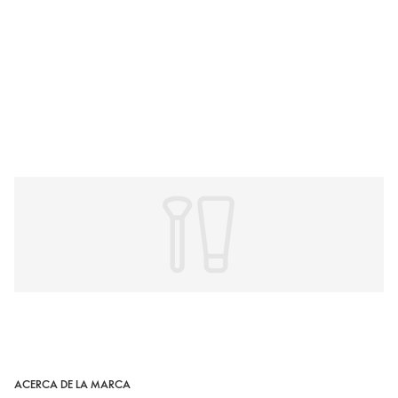
ACERCA DE LA MARCA