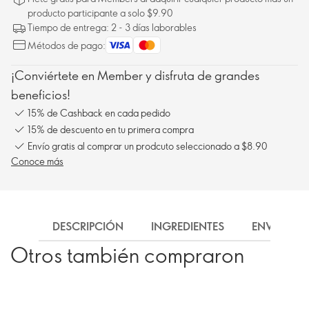
producto participante a solo $9.90
Tiempo de entrega: 2 - 3 días laborables
Métodos de pago:
¡Conviértete en Member y disfruta de grandes
beneficios!
15% de Cashback en cada pedido
15% de descuento en tu primera compra
Envío gratis al comprar un prodcuto seleccionado a $8.90
Conoce más
DESCRIPCIÓN
INGREDIENTES
ENVÍO
Otros también compraron