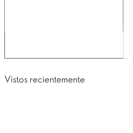
Vistos recientemente