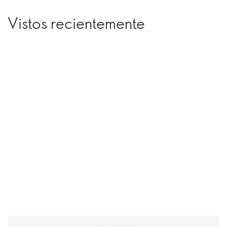
Vistos recientemente