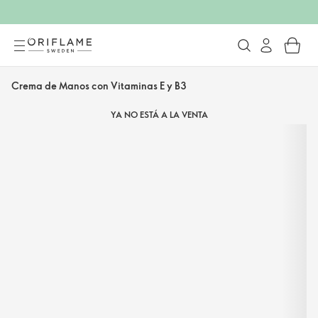
Crema de Manos con Vitaminas E y B3
YA NO ESTÁ A LA VENTA