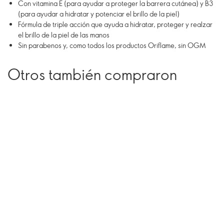
Con vitamina E (para ayudar a proteger la barrera cutánea) y B3
(para ayudar a hidratar y potenciar el brillo de la piel)
Fórmula de triple acción que ayuda a hidratar, proteger y realzar
el brillo de la piel de las manos
Sin parabenos y, como todos los productos Oriflame, sin OGM
Otros también compraron