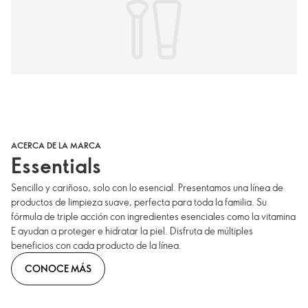
ACERCA DE LA MARCA
Essentials
Sencillo y cariñoso, solo con lo esencial. Presentamos una línea de
productos de limpieza suave, perfecta para toda la familia. Su
fórmula de triple acción con ingredientes esenciales como la vitamina
E ayudan a proteger e hidratar la piel. Disfruta de múltiples
beneficios con cada producto de la línea.
CONOCE MÁS