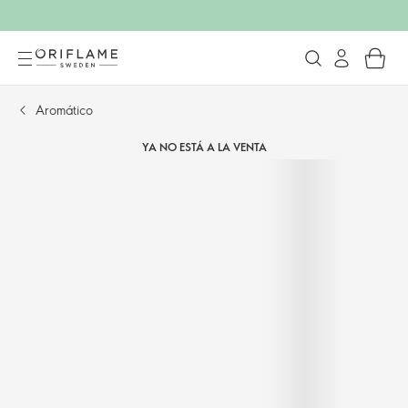
Aromático
YA NO ESTÁ A LA VENTA