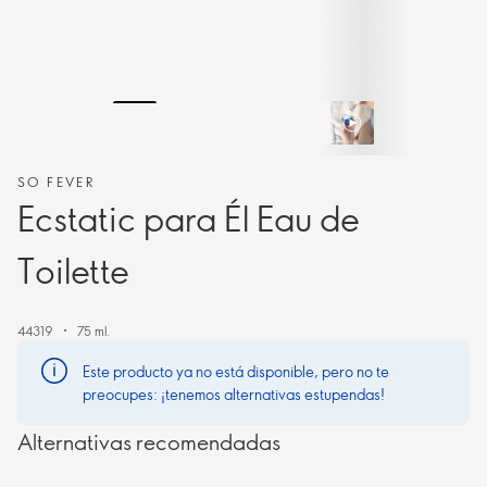
SO FEVER
Ecstatic para Él Eau de
Toilette
44319
75 ml.
Este producto ya no está disponible, pero no te
preocupes: ¡tenemos alternativas estupendas!
Alternativas recomendadas