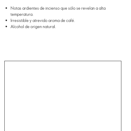
Notas ardientes de incienso que sólo se revelan a alta
temperatura.
Irresistible y atrevido aroma de café.
Alcohol de origen natural.