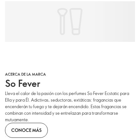
ACERCA DE LA MARCA
So Fever
Lleva el calor de la pasión con los perfumes So Fever Ecstatic para
Ella y para Él. Adictivas, seductoras, extáticas: fragancias que
encenderán tu fuego y te dejarán encendido. Estas fragancias se
combinan con intensidad y se entrelazan para transformarse
mutuamente.
CONOCE MÁS