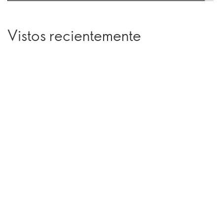
Vistos recientemente