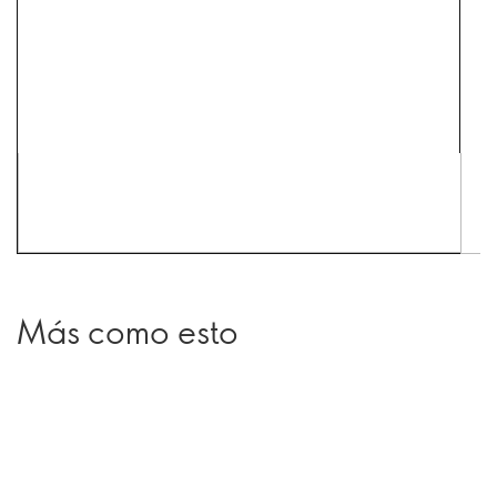
Más como esto