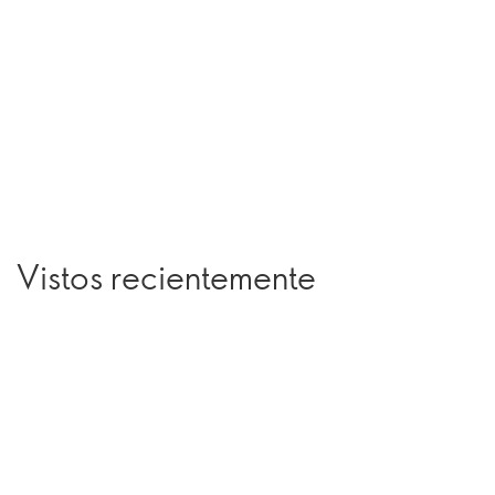
Vistos recientemente