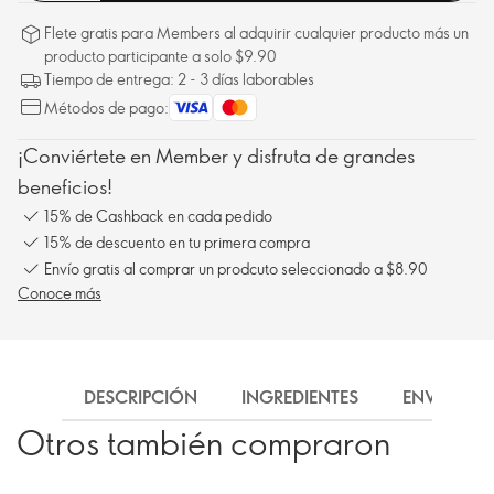
Flete gratis para Members al adquirir cualquier producto más un
producto participante a solo $9.90
Tiempo de entrega: 2 - 3 días laborables
Métodos de pago:
¡Conviértete en Member y disfruta de grandes
beneficios!
15% de Cashback en cada pedido
15% de descuento en tu primera compra
Envío gratis al comprar un prodcuto seleccionado a $8.90
Conoce más
DESCRIPCIÓN
INGREDIENTES
ENVÍO
Otros también compraron