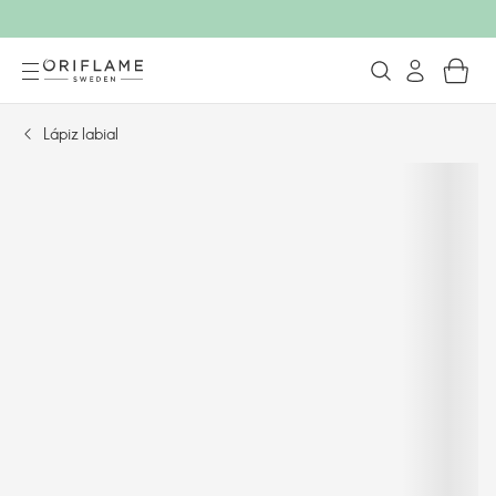
Lápiz labial