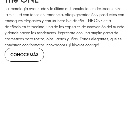
La tecnología avanzada y lo último en formulaciones destacan entre
la multitud con tonos en tendencia, alta pigmentación y productos con
empaques elegantes y con un increíble diseño. THE ONE está
diseñado en Estocolmo, una de las capitales de innovación del mundo
y donde nacen las tendencias. Exprésate con una amplia gama de
cosméticos para rostro, ojos, labios y uñas. Tonos elegantes, que se
combinan con formatos innovadores. ¡Llévalos contigo!
CONOCE MÁS