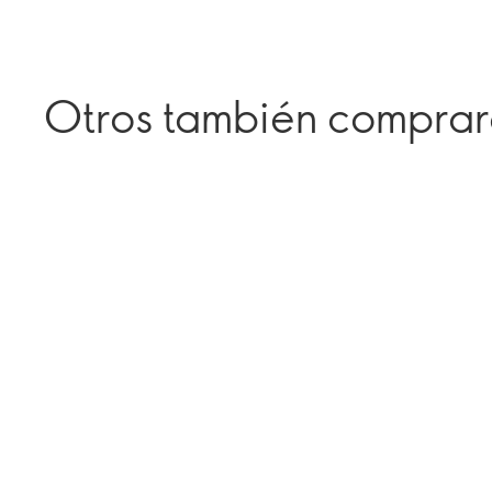
Otros también compra