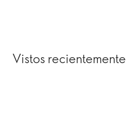
Vistos recientemente