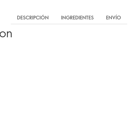
DESCRIPCIÓN
INGREDIENTES
ENVÍO
ron