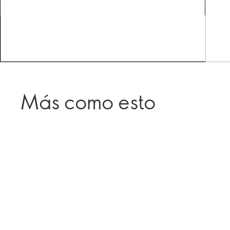
Más como esto