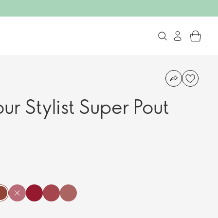
ur Stylist Super Pout