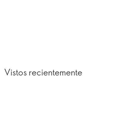
Vistos recientemente