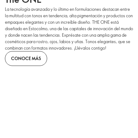
La tecnología avanzada y lo último en formulaciones destacan entre
la multitud con tonos en tendencia, alta pigmentación y productos con
empaques elegantes y con un increíble diseño. THE ONE está
diseñado en Estocolmo, una de las capitales de innovación del mundo
y donde nacen las tendencias. Exprésate con una amplia gama de
cosméticos para rostro, ojos, labios y uñas. Tonos elegantes, que se
combinan con formatos innovadores. ¡Llévalos contigo!
CONOCE MÁS