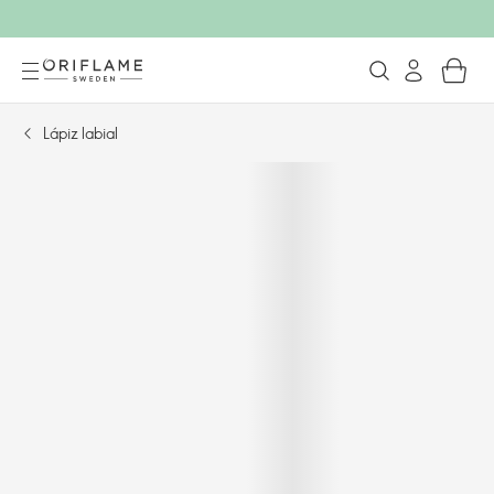
Lápiz labial