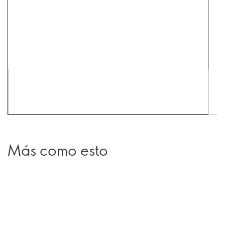
Más como esto