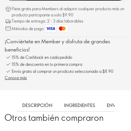
Flete gratis para Members al adquirir cualquier producto más un
producto participante a solo $9.90
Tiempo de entrega: 2 - 3 días laborables
Métodos de pago:
¡Conviértete en Member y disfruta de grandes
beneficios!
15% de Cashback en cada pedido
15% de descuento en tu primera compra
Envío gratis al comprar un prodcuto seleccionado a $8.90
Conoce más
DESCRIPCIÓN
INGREDIENTES
ENVÍO
Otros también compraron