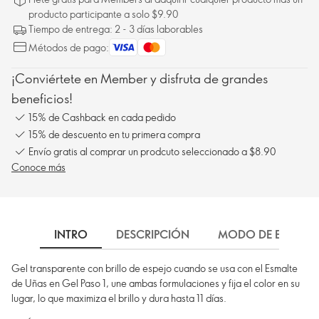
producto participante a solo $9.90
Tiempo de entrega: 2 - 3 días laborables
Métodos de pago:
¡Conviértete en Member y disfruta de grandes
beneficios!
15% de Cashback en cada pedido
15% de descuento en tu primera compra
Envío gratis al comprar un prodcuto seleccionado a $8.90
Conoce más
INTRO
DESCRIPCIÓN
MODO DE EMPLEO
Gel transparente con brillo de espejo cuando se usa con el Esmalte
de Uñas en Gel Paso 1, une ambas formulaciones y fija el color en su
lugar, lo que maximiza el brillo y dura hasta 11 días.