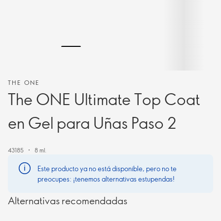
THE ONE
The ONE Ultimate Top Coat
en Gel para Uñas Paso 2
43185
8 ml.
Este producto ya no está disponible, pero no te
preocupes: ¡tenemos alternativas estupendas!
Alternativas recomendadas