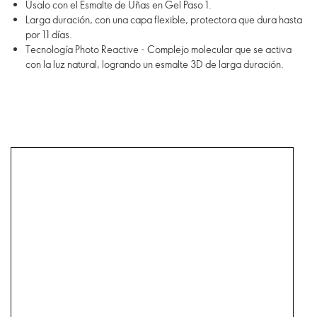
Úsalo con el Esmalte de Uñas en Gel Paso 1.
Larga duración, con una capa flexible, protectora que dura hasta
por 11 días.
Tecnología Photo Reactive - Complejo molecular que se activa
con la luz natural, logrando un esmalte 3D de larga duración.