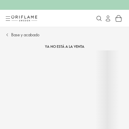
Base y acabado
YA NO ESTÁ A LA VENTA