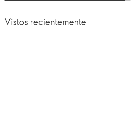
Vistos recientemente