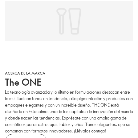
ACERCA DE LA MARCA
The ONE
La tecnología avanzada y lo último en formulaciones destacan entre
la multitud con tonos en tendencia, alta pigmentación y productos con
empaques elegantes y con un increíble diseño. THE ONE está
diseñado en Estocolmo, una de las capitales de innovación del mundo
y donde nacen las tendencias. Exprésate con una amplia gama de
cosméticos para rostro, ojos, labios y uñas. Tonos elegantes, que se
combinan con formatos innovadores. ¡Llévalos contigo!