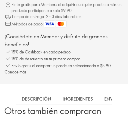
Flete gratis para Members al adquirir cualquier producto más un
producto participante a solo $9.90
Tiempo de entrega: 2 - 3 días laborables
Métodos de pago:
¡Conviértete en Member y disfruta de grandes
beneficios!
15% de Cashback en cada pedido
15% de descuento en tu primera compra
Envío gratis al comprar un prodcuto seleccionado a $8.90
Conoce más
DESCRIPCIÓN
INGREDIENTES
ENVÍO
Otros también compraron