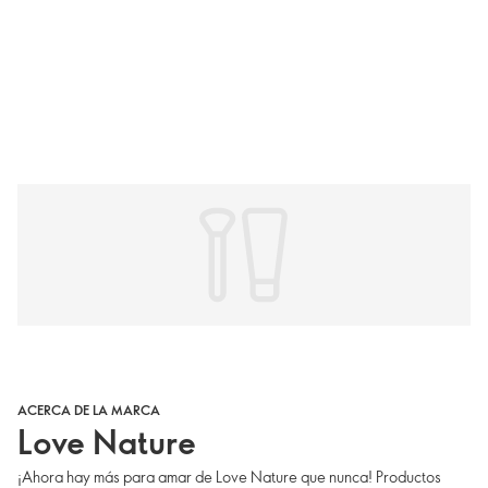
ACERCA DE LA MARCA
Love Nature
¡Ahora hay más para amar de Love Nature que nunca! Productos