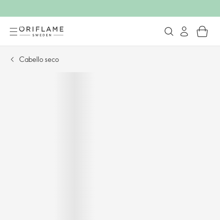
Cabello seco