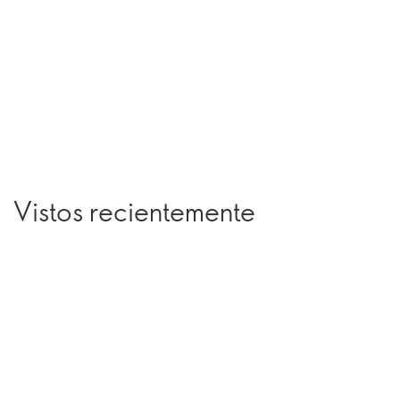
Vistos recientemente