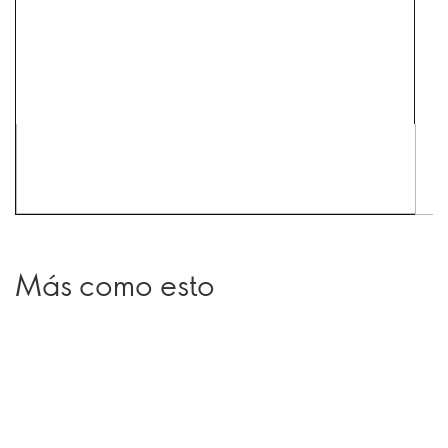
Más como esto