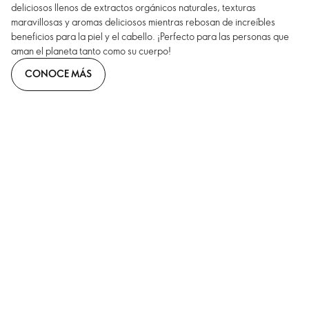
deliciosos llenos de extractos orgánicos naturales, texturas
maravillosas y aromas deliciosos mientras rebosan de increíbles
beneficios para la piel y el cabello. ¡Perfecto para las personas que
aman el planeta tanto como su cuerpo!
CONOCE MÁS