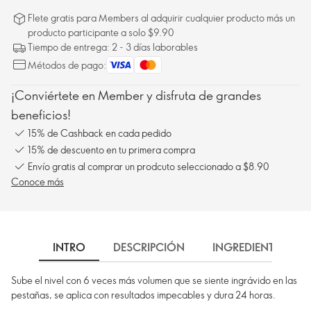
Flete gratis para Members al adquirir cualquier producto más un
producto participante a solo $9.90
Tiempo de entrega: 2 - 3 días laborables
Métodos de pago:
¡Conviértete en Member y disfruta de grandes
beneficios!
15% de Cashback en cada pedido
15% de descuento en tu primera compra
Envío gratis al comprar un prodcuto seleccionado a $8.90
Conoce más
INTRO
DESCRIPCIÓN
INGREDIENTES
Sube el nivel con 6 veces más volumen que se siente ingrávido en las
pestañas, se aplica con resultados impecables y dura 24 horas.