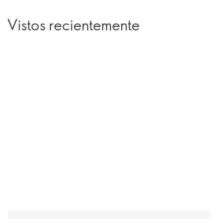
Vistos recientemente