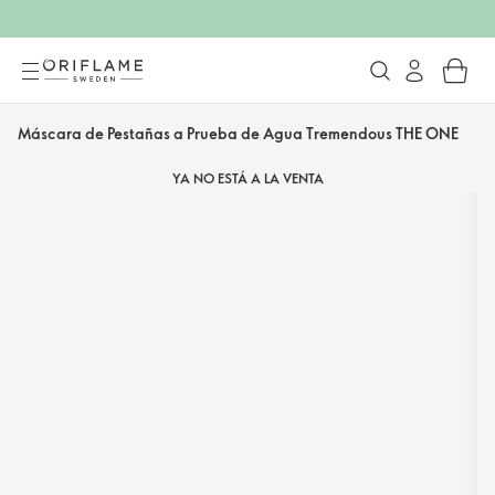
Máscara de Pestañas a Prueba de Agua Tremendous THE ONE
YA NO ESTÁ A LA VENTA