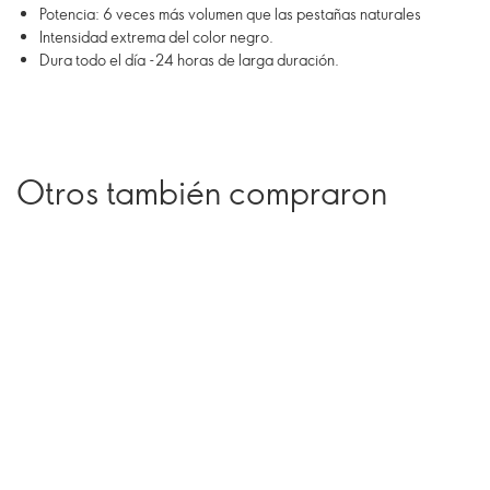
Potencia: 6 veces más volumen que las pestañas naturales
Intensidad extrema del color negro.
Dura todo el día -24 horas de larga duración.
Otros también compraron