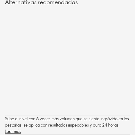
Alternativas recomendadas
Sube el nivel con 6 veces más volumen que se siente ingrávido en las
pestañas, se aplica con resultados impecables y dura 24 horas.
Leer más