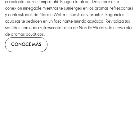
cambiante, pero siempre ahí. El agua te atrae. Descubre esta
conexión innegable mientras te sumerges en los aromas refrescantes
y contrastados de Nordic Waters: nuestras vibrantes fragancias
acuosas te seducen en un fascinante mundo acuático. Revitaliza tus
sentidos con cada refrescante rocío de Nordic Waters, la nueva ola
de aromas acuáticos.
CONOCE MÁS