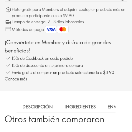
Flete gratis para Members al adquirir cualquier producto más un
producto participante a solo $9.90
Tiempo de entrega: 2 - 3 días laborables
Métodos de pago:
¡Conviértete en Member y disfruta de grandes
beneficios!
15% de Cashback en cada pedido
15% de descuento en tu primera compra
Envío gratis al comprar un prodcuto seleccionado a $8.90
Conoce más
DESCRIPCIÓN
INGREDIENTES
ENVÍO
Otros también compraron