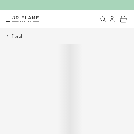
Floral