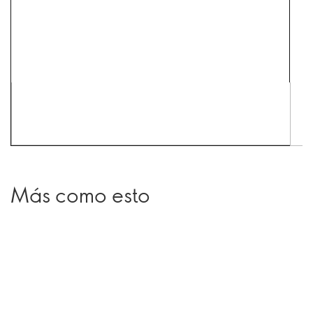
Más como esto