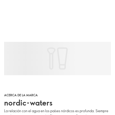
ACERCA DE LA MARCA
nordic-waters
La relación con el agua en los países nórdicos es profunda. Siempre