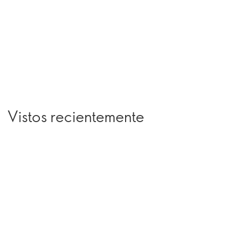
Vistos recientemente