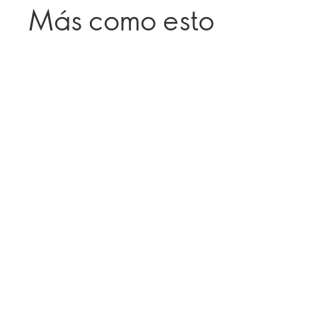
Más como esto