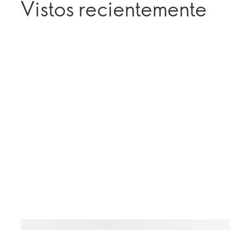
Vistos recientemente