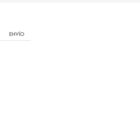
ENVÍO